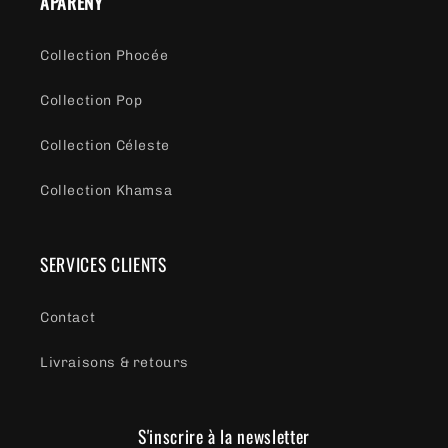
APARENY
Collection Phocée
Collection Pop
Collection Céleste
Collection Khamsa
SERVICES CLIENTS
Contact
Livraisons & retours
S'inscrire à la newsletter