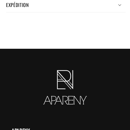
EXPÉDITION